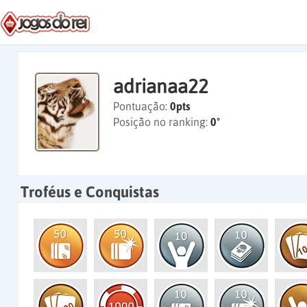
adrianaa22
Pontuação:
0pts
Posição no ranking:
0º
Troféus e Conquistas