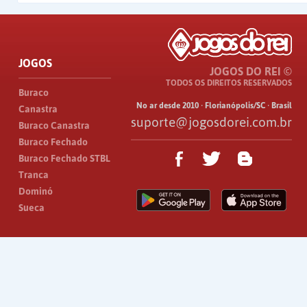
JOGOS
JOGOS DO REI ©
TODOS OS DIREITOS RESERVADOS
Buraco
No ar desde 2010 · Florianópolis/SC · Brasil
Canastra
suporte@jogosdorei.com.br
Buraco Canastra
Buraco Fechado
Buraco Fechado STBL
Tranca
Dominó
Sueca