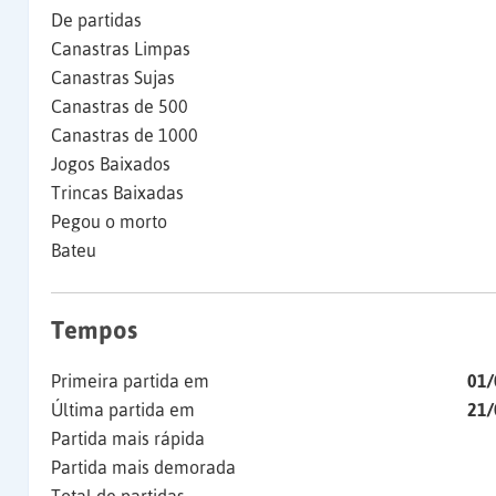
De partidas
Canastras Limpas
Canastras Sujas
Canastras de 500
Canastras de 1000
Jogos Baixados
Trincas Baixadas
Pegou o morto
Bateu
Tempos
Primeira partida em
01/
Última partida em
21/
Partida mais rápida
Partida mais demorada