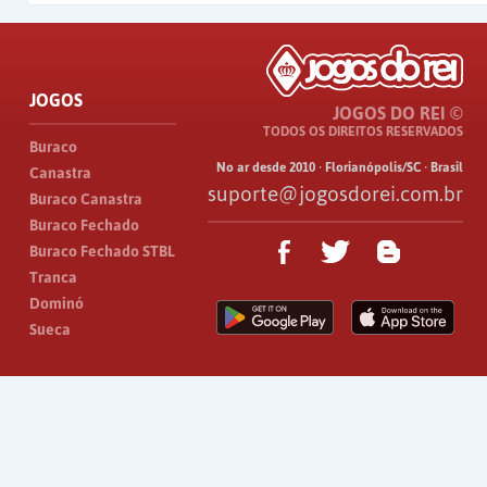
JOGOS
JOGOS DO REI ©
TODOS OS DIREITOS RESERVADOS
Buraco
No ar desde 2010 · Florianópolis/SC · Brasil
Canastra
suporte@jogosdorei.com.br
Buraco Canastra
Buraco Fechado
Buraco Fechado STBL
Tranca
Dominó
Sueca