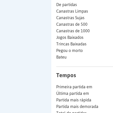
De partidas
Canastras Limpas
Canastras Sujas
Canastras de 500
Canastras de 1000
Jogos Baixados
Trincas Baixadas
Pegou o morto
Bateu
Tempos
Primeira partida em
Última partida em
Partida mais rápida
Partida mais demorada