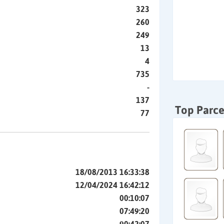
323
260
249
13
4
735
-
137
Top Parce
77
18/08/2013 16:33:38
12/04/2024 16:42:12
00:10:07
07:49:20