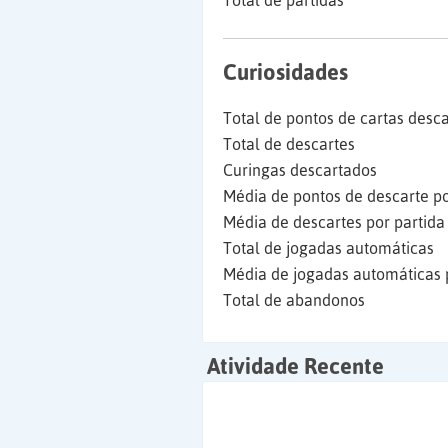
Total de partidas
Curiosidades
Total de pontos de cartas desc
Total de descartes
Curingas descartados
Média de pontos de descarte po
Média de descartes por partida
Total de jogadas automáticas
Média de jogadas automáticas 
Total de abandonos
Atividade Recente