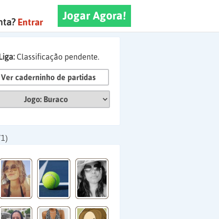
Jogar Agora!
nta?
Entrar
Liga:
Classificação pendente.
Ver caderninho de partidas
71)