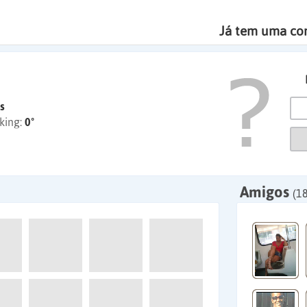
Já tem uma co
s
king:
0º
Amigos
(1