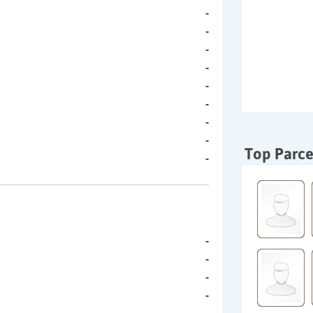
-
-
-
-
-
-
-
-
Top Parce
-
-
-
-
-