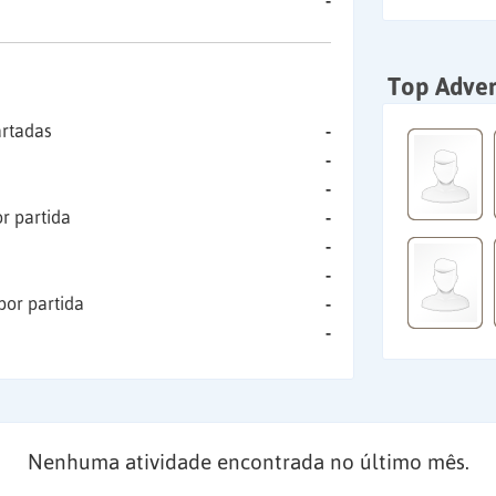
-
Top Adver
artadas
-
-
-
r partida
-
-
-
por partida
-
-
Nenhuma atividade encontrada no último mês.