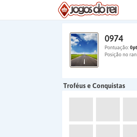
0974
Pontuação:
0pt
Posição no ran
Troféus e Conquistas