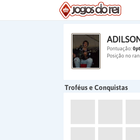
ADILSON
Pontuação:
0pt
Posição no ran
Troféus e Conquistas