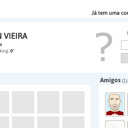
Já tem uma co
 VIEIRA
s
king:
0º
Amigos
(1)