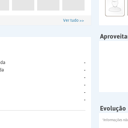
Ver tudo >>
Aproveit
ida
-
da
-
-
-
-
-
Evolução
*Informações nã