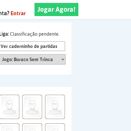
Jogar Agora!
nta?
Entrar
Liga:
Classificação pendente.
Ver caderninho de partidas