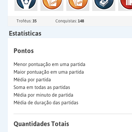
Troféus:
35
Conquistas:
148
Estatísticas
Pontos
Menor pontuação em uma partida
Maior pontuação em uma partida
Média por partida
Soma em todas as partidas
Média por minuto de partida
Média de duração das partidas
Quantidades Totais