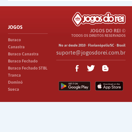
JOGOS
JOGOS DO REI ©
TODOS OS DIREITOS RESERVADOS
Buraco
No ar desde 2010 · Florianópolis/SC · Brasil
Canastra
suporte@jogosdorei.com.br
Buraco Canastra
Buraco Fechado
Buraco Fechado STBL
Tranca
Dominó
Sueca