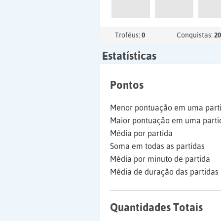
Troféus:
0
Conquistas:
20
Estatísticas
Pontos
Menor pontuação em uma part
Maior pontuação em uma parti
Média por partida
Soma em todas as partidas
Média por minuto de partida
Média de duração das partidas
Quantidades Totais