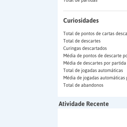
Total de partidas
Curiosidades
Total de pontos de cartas desc
Total de descartes
Curingas descartados
Média de pontos de descarte po
Média de descartes por partida
Total de jogadas automáticas
Média de jogadas automáticas 
Total de abandonos
Atividade Recente