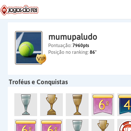
mumupaludo
Pontuação:
7960pts
Posição no ranking:
86º
Troféus e Conquistas