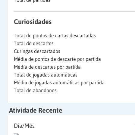
Total de partidas
Curiosidades
Total de pontos de cartas descartadas
Total de descartes
Curingas descartados
Média de pontos de descarte por partida
Média de descartes por partida
Total de jogadas automáticas
Média de jogadas automáticas por partida
Total de abandonos
Atividade Recente
Dia/Mês