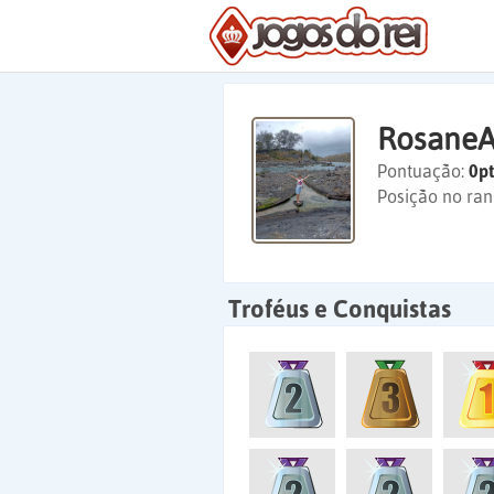
RosaneA
Pontuação:
0pt
Posição no ran
Troféus e Conquistas