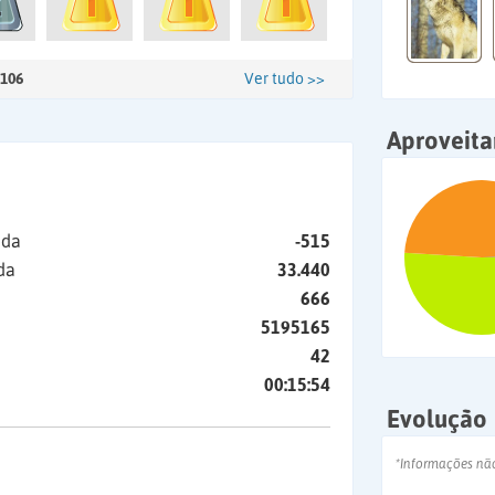
106
Ver tudo >>
Aproveit
ida
-515
da
33.440
666
5195165
42
00:15:54
Evolução
*Informações nã