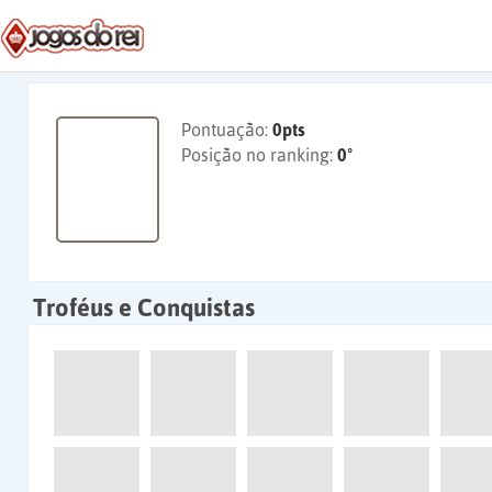
Pontuação:
0pts
Posição no ranking:
0º
Troféus e Conquistas