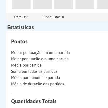
Troféus:
0
Conquistas:
0
Estatísticas
Pontos
Menor pontuação em uma partida
Maior pontuação em uma partida
Média por partida
Soma em todas as partidas
Média por minuto de partida
Média de duração das partidas
Quantidades Totais