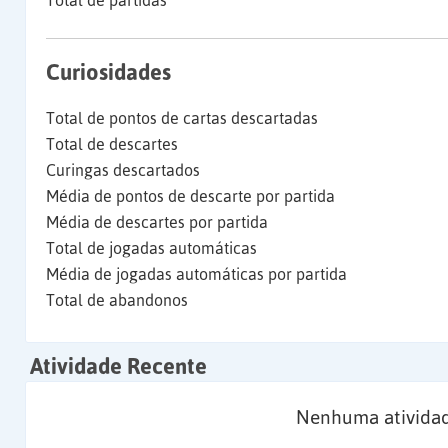
Total de partidas
Curiosidades
Total de pontos de cartas descartadas
Total de descartes
Curingas descartados
Média de pontos de descarte por partida
Média de descartes por partida
Total de jogadas automáticas
Média de jogadas automáticas por partida
Total de abandonos
Atividade Recente
Nenhuma atividad