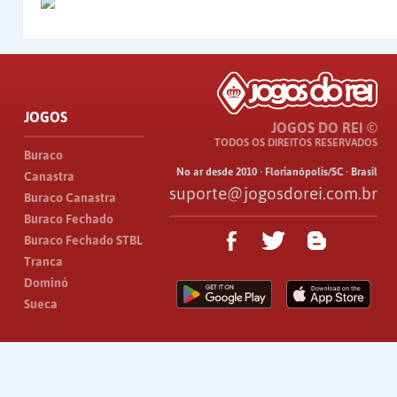
JOGOS
JOGOS DO REI ©
TODOS OS DIREITOS RESERVADOS
Buraco
No ar desde 2010 · Florianópolis/SC · Brasil
Canastra
suporte@jogosdorei.com.br
Buraco Canastra
Buraco Fechado
Buraco Fechado STBL
Tranca
Dominó
Sueca