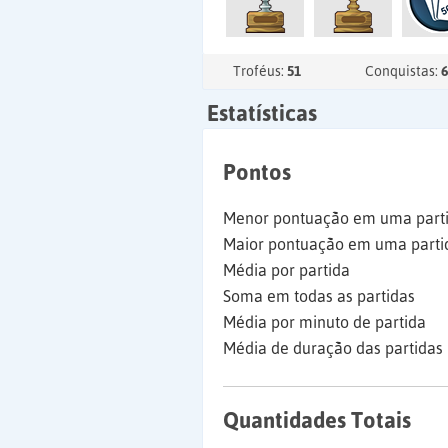
Troféus:
51
Conquistas:
6
Estatísticas
Pontos
Menor pontuação em uma part
Maior pontuação em uma parti
Média por partida
Soma em todas as partidas
Média por minuto de partida
Média de duração das partidas
Quantidades Totais