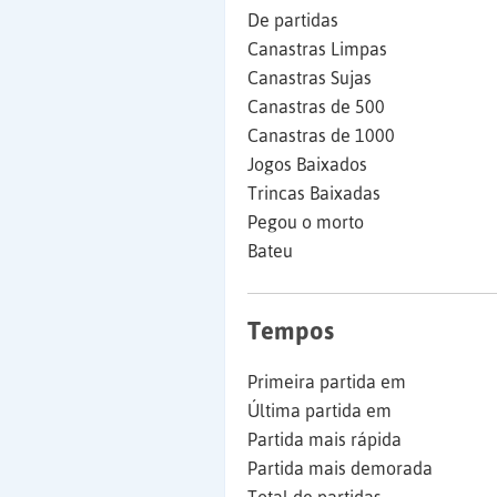
De partidas
Canastras Limpas
Canastras Sujas
Canastras de 500
Canastras de 1000
Jogos Baixados
Trincas Baixadas
Pegou o morto
Bateu
Tempos
Primeira partida em
Última partida em
Partida mais rápida
Partida mais demorada