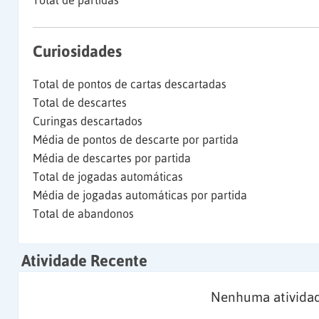
Total de partidas
Curiosidades
Total de pontos de cartas descartadas
Total de descartes
Curingas descartados
Média de pontos de descarte por partida
Média de descartes por partida
Total de jogadas automáticas
Média de jogadas automáticas por partida
Total de abandonos
Atividade Recente
Nenhuma atividad