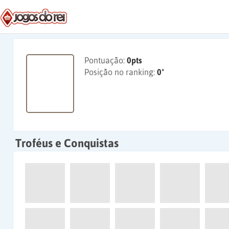
Pontuação:
0pts
Posição no ranking:
0º
Troféus e Conquistas