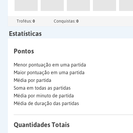
Troféus:
0
Conquistas:
0
Estatísticas
Pontos
Menor pontuação em uma partida
Maior pontuação em uma partida
Média por partida
Soma em todas as partidas
Média por minuto de partida
Média de duração das partidas
Quantidades Totais