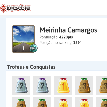
Meirinha Camargos
Pontuação:
4220pts
Posição no ranking:
129º
Troféus e Conquistas