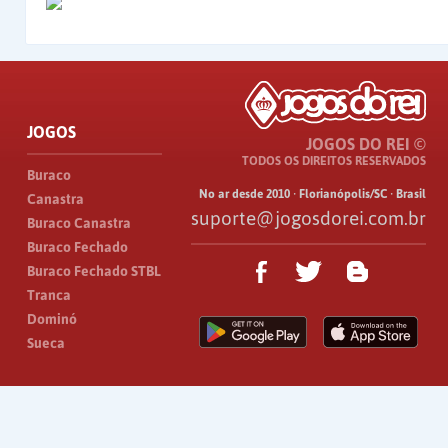
JOGOS
JOGOS DO REI ©
TODOS OS DIREITOS RESERVADOS
Buraco
No ar desde 2010 · Florianópolis/SC · Brasil
Canastra
suporte@jogosdorei.com.br
Buraco Canastra
Buraco Fechado
Buraco Fechado STBL
Tranca
Dominó
Sueca