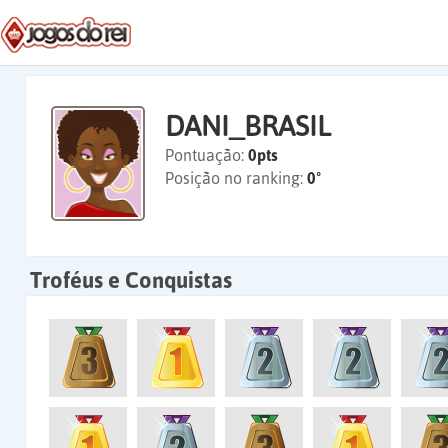
DANI_BRASIL
Pontuação:
0pts
Posição no ranking:
0º
Troféus e Conquistas