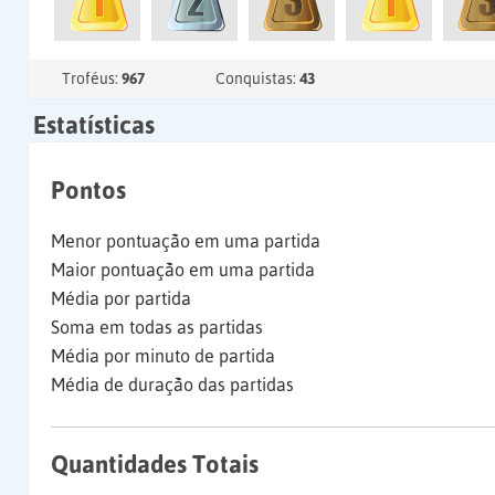
Troféus:
967
Conquistas:
43
Estatísticas
Pontos
Menor pontuação em uma partida
Maior pontuação em uma partida
Média por partida
Soma em todas as partidas
Média por minuto de partida
Média de duração das partidas
Quantidades Totais