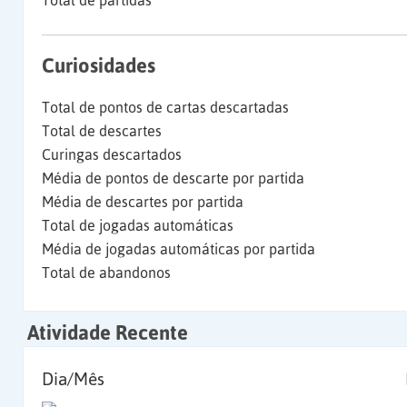
Total de partidas
Curiosidades
Total de pontos de cartas descartadas
Total de descartes
Curingas descartados
Média de pontos de descarte por partida
Média de descartes por partida
Total de jogadas automáticas
Média de jogadas automáticas por partida
Total de abandonos
Atividade Recente
Dia/Mês