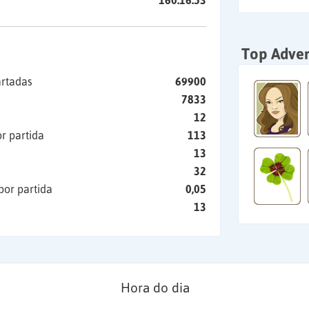
160:16:53
Top Adver
artadas
69900
7833
12
r partida
113
13
32
por partida
0,05
13
Hora do dia