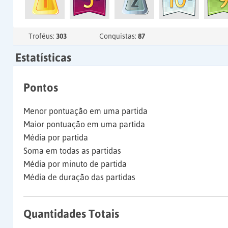
Troféus:
303
Conquistas:
87
Estatísticas
Pontos
Menor pontuação em uma partida
Maior pontuação em uma partida
Média por partida
Soma em todas as partidas
Média por minuto de partida
Média de duração das partidas
Quantidades Totais