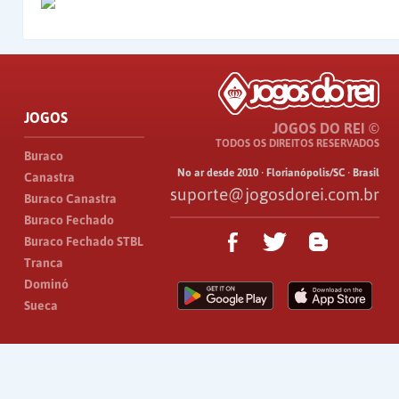
JOGOS
JOGOS DO REI ©
TODOS OS DIREITOS RESERVADOS
Buraco
No ar desde 2010 · Florianópolis/SC · Brasil
Canastra
suporte@jogosdorei.com.br
Buraco Canastra
Buraco Fechado
Buraco Fechado STBL
Tranca
Dominó
Sueca