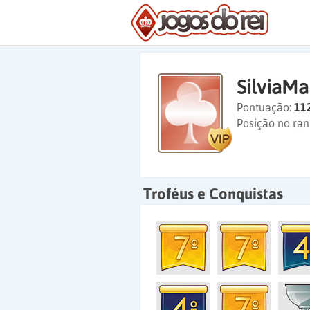
SilviaMa
Pontuação:
11
Posição no ran
Troféus e Conquistas