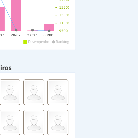
•
Desempenho
Ranking
iros