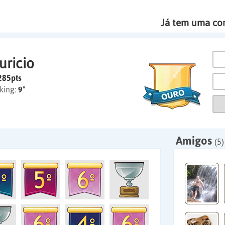
Já tem uma co
uricio
285pts
king:
9º
Amigos
(5)