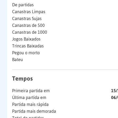
De partidas
Canastras Limpas
Canastras Sujas
Canastras de 500
Canastras de 1000
Jogos Baixados
Trincas Baixadas
Pegou o morto
Bateu
Tempos
Primeira partida em
15/
Última partida em
06/
Partida mais rápida
Partida mais demorada