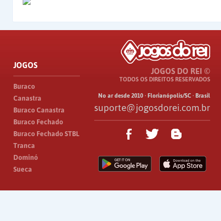
JOGOS
JOGOS DO REI ©
TODOS OS DIREITOS RESERVADOS
Buraco
No ar desde 2010 · Florianópolis/SC · Brasil
Canastra
suporte@jogosdorei.com.br
Buraco Canastra
Buraco Fechado
Buraco Fechado STBL
Tranca
Dominó
Sueca