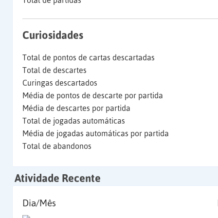
Total de partidas
Curiosidades
Total de pontos de cartas descartadas
Total de descartes
Curingas descartados
Média de pontos de descarte por partida
Média de descartes por partida
Total de jogadas automáticas
Média de jogadas automáticas por partida
Total de abandonos
Atividade Recente
Dia/Mês