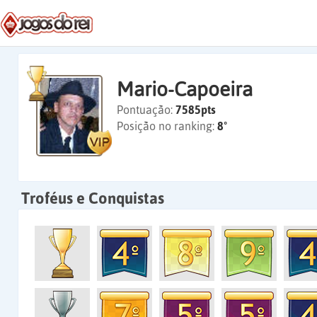
Mario-Capoeira
Pontuação:
7585pts
Posição no ranking:
8º
Troféus e Conquistas