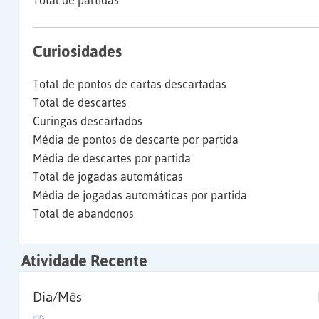
Total de partidas
Curiosidades
Total de pontos de cartas descartadas
Total de descartes
Curingas descartados
Média de pontos de descarte por partida
Média de descartes por partida
Total de jogadas automáticas
Média de jogadas automáticas por partida
Total de abandonos
Atividade Recente
Dia/Mês