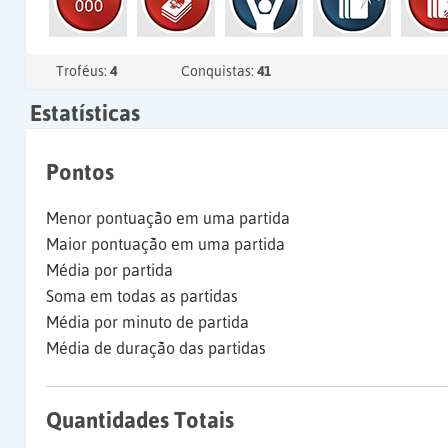
Troféus:
4
Conquistas:
41
Estatísticas
Pontos
Menor pontuação em uma partida
Maior pontuação em uma partida
Média por partida
Soma em todas as partidas
Média por minuto de partida
Média de duração das partidas
Quantidades Totais