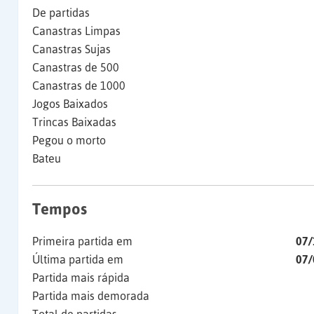
De partidas
Canastras Limpas
Canastras Sujas
Canastras de 500
Canastras de 1000
Jogos Baixados
Trincas Baixadas
Pegou o morto
Bateu
Tempos
Primeira partida em
07/
Última partida em
07/
Partida mais rápida
Partida mais demorada