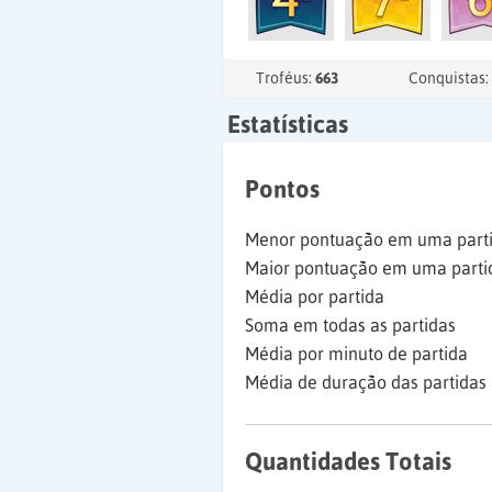
Troféus:
663
Conquistas:
Estatísticas
Pontos
Menor pontuação em uma part
Maior pontuação em uma parti
Média por partida
Soma em todas as partidas
Média por minuto de partida
Média de duração das partidas
Quantidades Totais