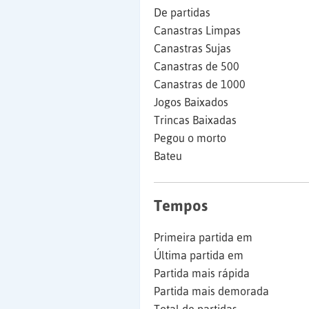
De partidas
Canastras Limpas
Canastras Sujas
Canastras de 500
Canastras de 1000
Jogos Baixados
Trincas Baixadas
Pegou o morto
Bateu
Tempos
Primeira partida em
Última partida em
Partida mais rápida
Partida mais demorada