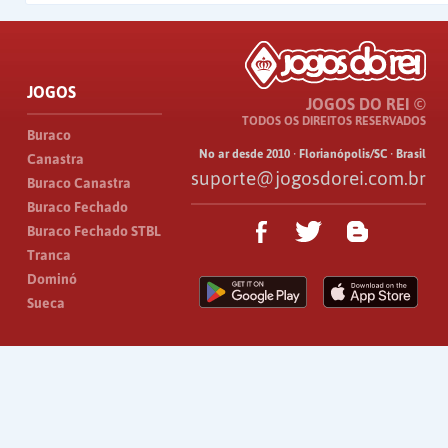
JOGOS
JOGOS DO REI ©
TODOS OS DIREITOS RESERVADOS
Buraco
No ar desde 2010 · Florianópolis/SC · Brasil
Canastra
suporte@jogosdorei.com.br
Buraco Canastra
Buraco Fechado
Buraco Fechado STBL
Tranca
Dominó
Sueca