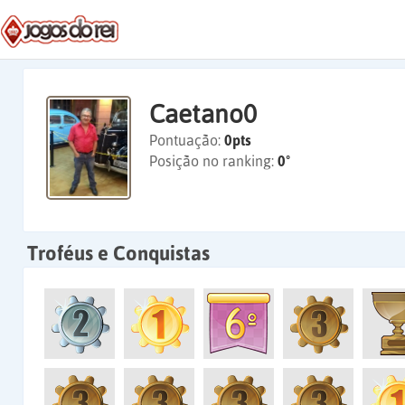
Caetano0
Pontuação:
0pts
Posição no ranking:
0º
Troféus e Conquistas