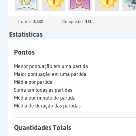
Troféus:
6.442
Conquistas:
151
Estatísticas
Pontos
Menor pontuação em uma partida
Maior pontuação em uma partida
Média por partida
Soma em todas as partidas
Média por minuto de partida
Média de duração das partidas
Quantidades Totais