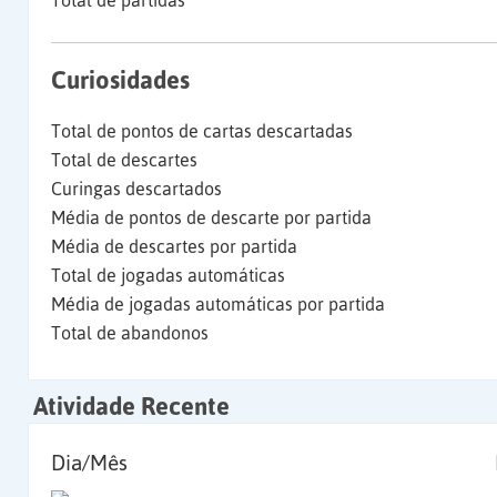
Total de partidas
Curiosidades
Total de pontos de cartas descartadas
Total de descartes
Curingas descartados
Média de pontos de descarte por partida
Média de descartes por partida
Total de jogadas automáticas
Média de jogadas automáticas por partida
Total de abandonos
Atividade Recente
Dia/Mês