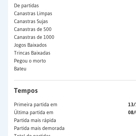
De partidas
Canastras Limpas
Canastras Sujas
Canastras de 500
Canastras de 1000
Jogos Baixados
Trincas Baixadas
Pegou o morto
Bateu
Tempos
Primeira partida em
13/
Última partida em
08/
Partida mais rápida
Partida mais demorada