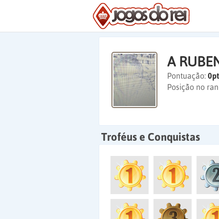
A RUBE
Pontuação:
0pt
Posição no ran
Troféus e Conquistas