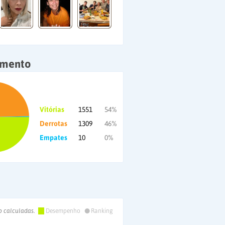
amento
Vitórias
1551
54%
Derrotas
1309
46%
Empates
10
0%
•
o calculadas.
Desempenho
Ranking