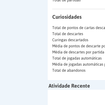
Total de partidas
Curiosidades
Total de pontos de cartas desc
Total de descartes
Curingas descartados
Média de pontos de descarte po
Média de descartes por partida
Total de jogadas automáticas
Média de jogadas automáticas 
Total de abandonos
Atividade Recente