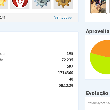
144
Ver tudo >>
Aproveit
ida
-195
da
72.235
597
1714360
48
00:12:29
Evolução
*Informações nã