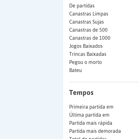
De partidas
Canastras Limpas
Canastras Sujas
Canastras de 500
Canastras de 1000
Jogos Baixados
Trincas Baixadas
Pegou o morto
Bateu
Tempos
Primeira partida em
Última partida em
Partida mais rápida
Partida mais demorada