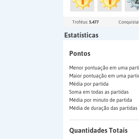
Troféus:
5.477
Conquista
Estatísticas
Pontos
Menor pontuação em uma part
Maior pontuação em uma parti
Média por partida
Soma em todas as partidas
Média por minuto de partida
Média de duração das partidas
Quantidades Totais