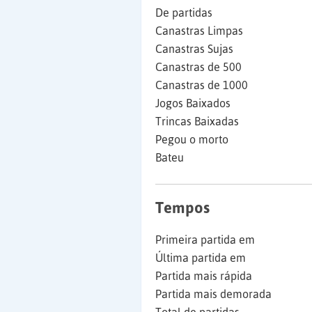
De partidas
Canastras Limpas
Canastras Sujas
Canastras de 500
Canastras de 1000
Jogos Baixados
Trincas Baixadas
Pegou o morto
Bateu
Tempos
Primeira partida em
Última partida em
Partida mais rápida
Partida mais demorada