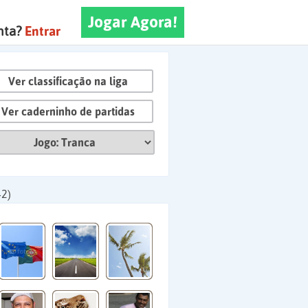
Jogar Agora!
nta?
Entrar
Ver classificação na liga
Ver caderninho de partidas
42)