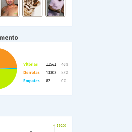
amento
Vitórias
11561
46%
Derrotas
13303
53%
Empates
82
0%