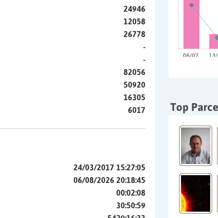
24946
12058
26778
-
-
82056
50920
16305
Top Parce
6017
24/03/2017 15:27:05
06/08/2026 20:18:45
00:02:08
30:50:59