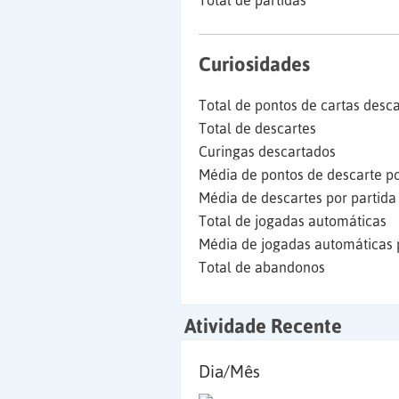
Total de partidas
Curiosidades
Total de pontos de cartas desc
Total de descartes
Curingas descartados
Média de pontos de descarte po
Média de descartes por partida
Total de jogadas automáticas
Média de jogadas automáticas 
Total de abandonos
Atividade Recente
Dia/Mês