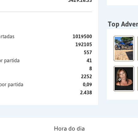
5429:16:33
Top Adver
artadas
1019500
192105
557
r partida
41
8
2252
por partida
0,09
2.438
Hora do dia