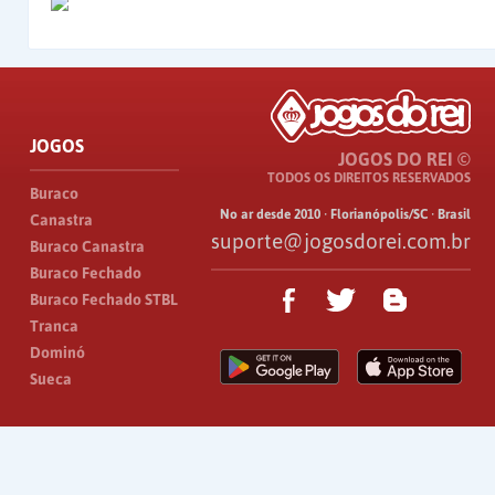
JOGOS
JOGOS DO REI ©
TODOS OS DIREITOS RESERVADOS
Buraco
No ar desde 2010 · Florianópolis/SC · Brasil
Canastra
suporte@jogosdorei.com.br
Buraco Canastra
Buraco Fechado
Buraco Fechado STBL
Tranca
Dominó
Sueca