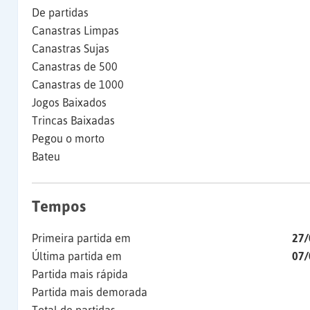
De partidas
Canastras Limpas
Canastras Sujas
Canastras de 500
Canastras de 1000
Jogos Baixados
Trincas Baixadas
Pegou o morto
Bateu
Tempos
Primeira partida em
27/
Última partida em
07/
Partida mais rápida
Partida mais demorada