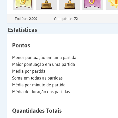
Troféus:
2.000
Conquistas:
72
Estatísticas
Pontos
Menor pontuação em uma partida
Maior pontuação em uma partida
Média por partida
Soma em todas as partidas
Média por minuto de partida
Média de duração das partidas
Quantidades Totais