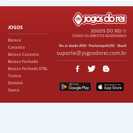
JOGOS
JOGOS DO REI ©
TODOS OS DIREITOS RESERVADOS
Buraco
No ar desde 2010 · Florianópolis/SC · Brasil
Canastra
suporte@jogosdorei.com.br
Buraco Canastra
Buraco Fechado
Buraco Fechado STBL
Tranca
Dominó
Sueca