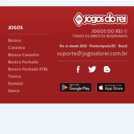
JOGOS
JOGOS DO REI ©
TODOS OS DIREITOS RESERVADOS
Buraco
No ar desde 2010 · Florianópolis/SC · Brasil
Canastra
suporte@jogosdorei.com.br
Buraco Canastra
Buraco Fechado
Buraco Fechado STBL
Tranca
Dominó
Sueca