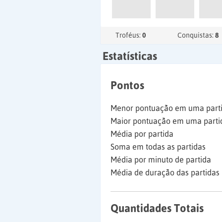
Troféus:
0
Conquistas:
8
Estatísticas
Pontos
Menor pontuação em uma part
Maior pontuação em uma parti
Média por partida
Soma em todas as partidas
Média por minuto de partida
Média de duração das partidas
Quantidades Totais