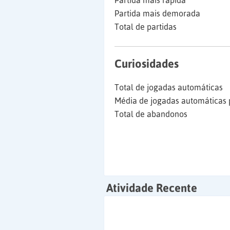
Partida mais rápida
Partida mais demorada
Total de partidas
Curiosidades
Total de jogadas automáticas
Média de jogadas automáticas 
Total de abandonos
Atividade Recente