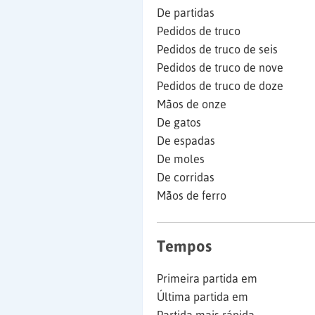
De partidas
Pedidos de truco
Pedidos de truco de seis
Pedidos de truco de nove
Pedidos de truco de doze
Mãos de onze
De gatos
De espadas
De moles
De corridas
Mãos de ferro
Tempos
Primeira partida em
Última partida em