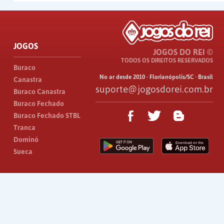
JOGOS
JOGOS DO REI ©
TODOS OS DIREITOS RESERVADOS
Buraco
No ar desde 2010 · Florianópolis/SC · Brasil
Canastra
suporte@jogosdorei.com.br
Buraco Canastra
Buraco Fechado
Buraco Fechado STBL
Tranca
Dominó
Sueca