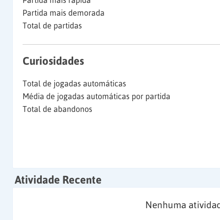
Partida mais rápida
Partida mais demorada
Total de partidas
Curiosidades
Total de jogadas automáticas
Média de jogadas automáticas por partida
Total de abandonos
Atividade Recente
Nenhuma atividad