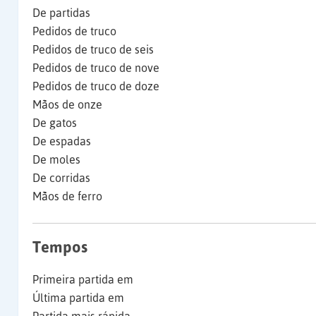
De partidas
Pedidos de truco
Pedidos de truco de seis
Pedidos de truco de nove
Pedidos de truco de doze
Mãos de onze
De gatos
De espadas
De moles
De corridas
Mãos de ferro
Tempos
Primeira partida em
Última partida em