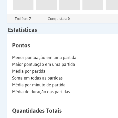
Troféus:
7
Conquistas:
0
Estatísticas
Pontos
Menor pontuação em uma partida
Maior pontuação em uma partida
Média por partida
Soma em todas as partidas
Média por minuto de partida
Média de duração das partidas
Quantidades Totais