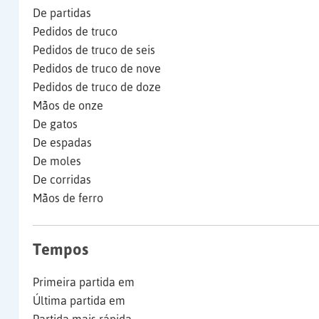
De partidas
Pedidos de truco
Pedidos de truco de seis
Pedidos de truco de nove
Pedidos de truco de doze
Mãos de onze
De gatos
De espadas
De moles
De corridas
Mãos de ferro
Tempos
Primeira partida em
Última partida em