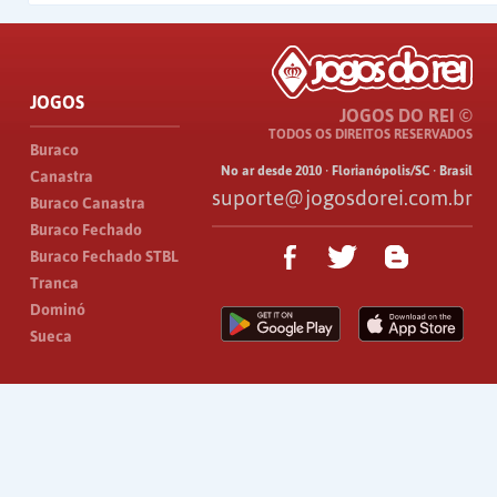
JOGOS
JOGOS DO REI ©
TODOS OS DIREITOS RESERVADOS
Buraco
No ar desde 2010 · Florianópolis/SC · Brasil
Canastra
suporte@jogosdorei.com.br
Buraco Canastra
Buraco Fechado
Buraco Fechado STBL
Tranca
Dominó
Sueca