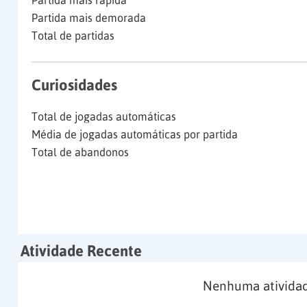
Partida mais rápida
Partida mais demorada
Total de partidas
Curiosidades
Total de jogadas automáticas
Média de jogadas automáticas por partida
Total de abandonos
Atividade Recente
Nenhuma atividad