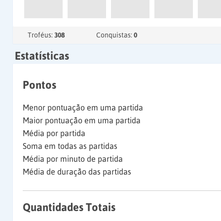
Troféus:
308
Conquistas:
0
Estatísticas
Pontos
Menor pontuação em uma partida
Maior pontuação em uma partida
Média por partida
Soma em todas as partidas
Média por minuto de partida
Média de duração das partidas
Quantidades Totais