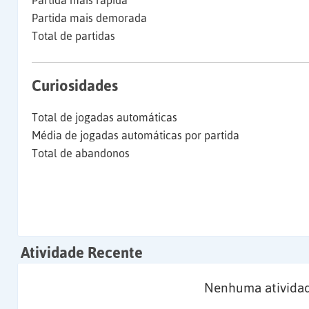
Partida mais rápida
Partida mais demorada
Total de partidas
Curiosidades
Total de jogadas automáticas
Média de jogadas automáticas por partida
Total de abandonos
Atividade Recente
Nenhuma atividad