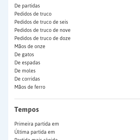
De partidas
Pedidos de truco
Pedidos de truco de seis
Pedidos de truco de nove
Pedidos de truco de doze
Mãos de onze
De gatos
De espadas
De moles
De corridas
Mãos de ferro
Tempos
Primeira partida em
Última partida em