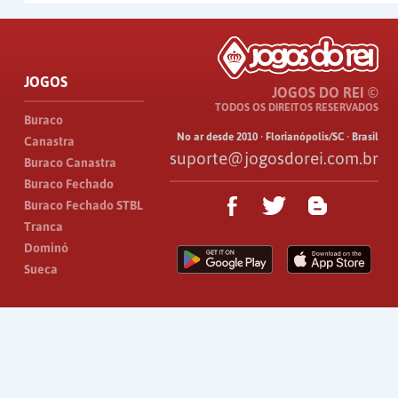
JOGOS
JOGOS DO REI ©
TODOS OS DIREITOS RESERVADOS
Buraco
No ar desde 2010 · Florianópolis/SC · Brasil
Canastra
suporte@jogosdorei.com.br
Buraco Canastra
Buraco Fechado
Buraco Fechado STBL
Tranca
Dominó
Sueca