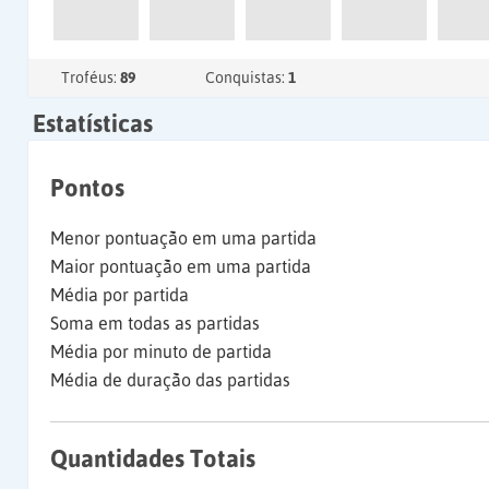
Troféus:
89
Conquistas:
1
Estatísticas
Pontos
Menor pontuação em uma partida
Maior pontuação em uma partida
Média por partida
Soma em todas as partidas
Média por minuto de partida
Média de duração das partidas
Quantidades Totais