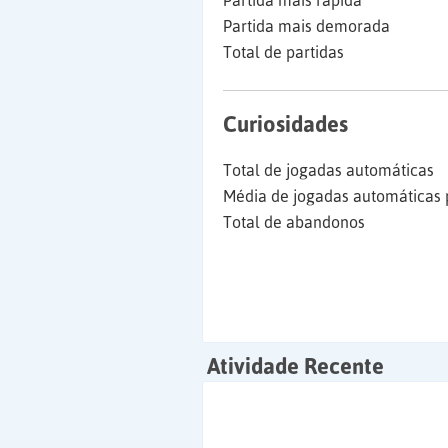
Partida mais rápida
Partida mais demorada
Total de partidas
Curiosidades
Total de jogadas automáticas
Média de jogadas automáticas 
Total de abandonos
Atividade Recente