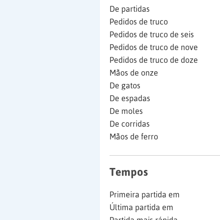
De partidas
Pedidos de truco
Pedidos de truco de seis
Pedidos de truco de nove
Pedidos de truco de doze
Mãos de onze
De gatos
De espadas
De moles
De corridas
Mãos de ferro
Tempos
Primeira partida em
Última partida em