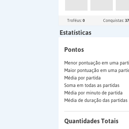
Troféus:
0
Conquistas:
37
Estatísticas
Pontos
Menor pontuação em uma part
Maior pontuação em uma parti
Média por partida
Soma em todas as partidas
Média por minuto de partida
Média de duração das partidas
Quantidades Totais