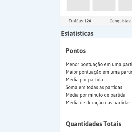
Troféus:
124
Conquistas:
Estatísticas
Pontos
Menor pontuação em uma part
Maior pontuação em uma parti
Média por partida
Soma em todas as partidas
Média por minuto de partida
Média de duração das partidas
Quantidades Totais