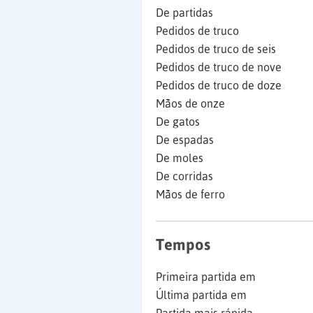
De partidas
Pedidos de truco
Pedidos de truco de seis
Pedidos de truco de nove
Pedidos de truco de doze
Mãos de onze
De gatos
De espadas
De moles
De corridas
Mãos de ferro
Tempos
Primeira partida em
Última partida em