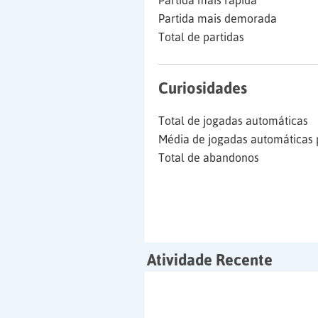
Partida mais rápida
Partida mais demorada
Total de partidas
Curiosidades
Total de jogadas automáticas
Média de jogadas automáticas 
Total de abandonos
Atividade Recente