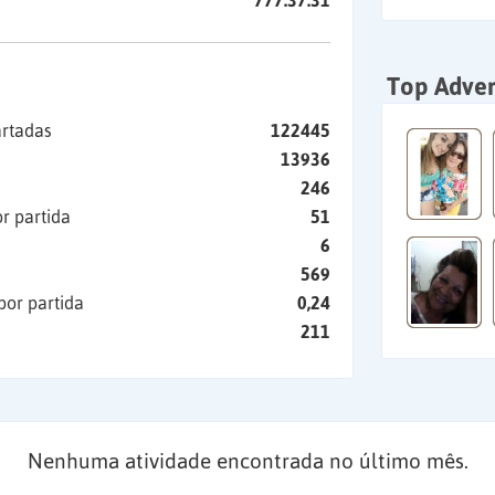
777:37:31
Top Adver
artadas
122445
13936
246
r partida
51
6
569
por partida
0,24
211
Nenhuma atividade encontrada no último mês.