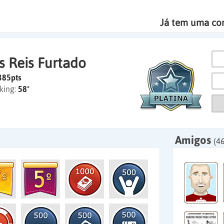
Já tem uma co
 Reis Furtado
385pts
king:
58º
Amigos
(46