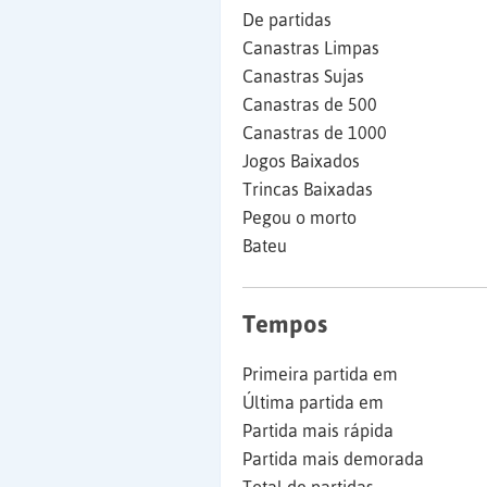
De partidas
Canastras Limpas
Canastras Sujas
Canastras de 500
Canastras de 1000
Jogos Baixados
Trincas Baixadas
Pegou o morto
Bateu
Tempos
Primeira partida em
Última partida em
Partida mais rápida
Partida mais demorada