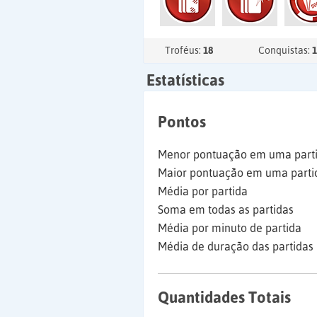
Troféus:
18
Conquistas:
1
Estatísticas
Pontos
Menor pontuação em uma part
Maior pontuação em uma parti
Média por partida
Soma em todas as partidas
Média por minuto de partida
Média de duração das partidas
Quantidades Totais