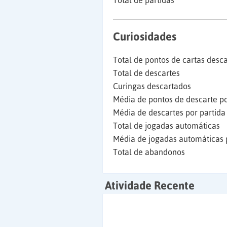
Total de partidas
Curiosidades
Total de pontos de cartas desc
Total de descartes
Curingas descartados
Média de pontos de descarte po
Média de descartes por partida
Total de jogadas automáticas
Média de jogadas automáticas 
Total de abandonos
Atividade Recente