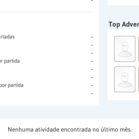
-
Top Adver
artadas
-
-
-
r partida
-
-
-
por partida
-
-
Nenhuma atividade encontrada no último mês.