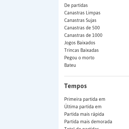
De partidas
Canastras Limpas
Canastras Sujas
Canastras de 500
Canastras de 1000
Jogos Baixados
Trincas Baixadas
Pegou o morto
Bateu
Tempos
Primeira partida em
Última partida em
Partida mais rápida
Partida mais demorada