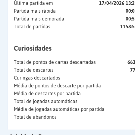
Última partida em
17/04/2026 13:2
Partida mais rápida
00:0
Partida mais demorada
00:5
Total de partidas
1158:5
Curiosidades
Total de pontos de cartas descartadas
66
Total de descartes
7
Curingas descartados
Média de pontos de descarte por partida
Média de descartes por partida
Total de jogadas automáticas
Média de jogadas automáticas por partida
Total de abandonos