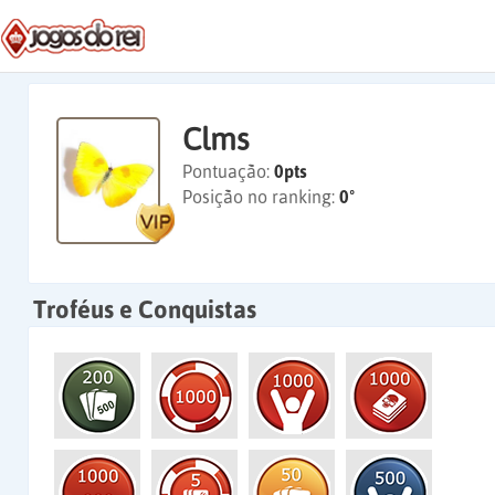
Clms
Pontuação:
0pts
Posição no ranking:
0º
Troféus e Conquistas