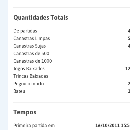
Quantidades Totais
De partidas
Canastras Limpas
Canastras Sujas
Canastras de 500
Canastras de 1000
Jogos Baixados
1
Trincas Baixadas
Pegou o morto
Bateu
Tempos
Primeira partida em
16/10/2011 15:5