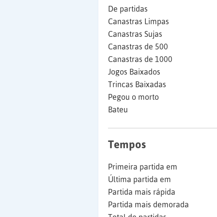
De partidas
Canastras Limpas
Canastras Sujas
Canastras de 500
Canastras de 1000
Jogos Baixados
Trincas Baixadas
Pegou o morto
Bateu
Tempos
Primeira partida em
Última partida em
Partida mais rápida
Partida mais demorada