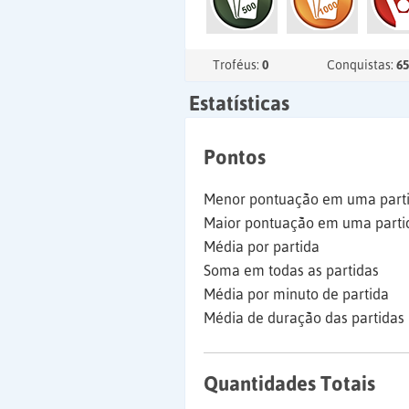
Troféus:
0
Conquistas:
65
Estatísticas
Pontos
Menor pontuação em uma part
Maior pontuação em uma parti
Média por partida
Soma em todas as partidas
Média por minuto de partida
Média de duração das partidas
Quantidades Totais