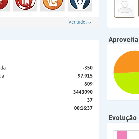
Ver tudo >>
Aproveit
ida
-350
da
97.915
609
3443090
37
00:16:37
Evolução