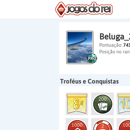
Beluga_
Pontuação:
74
Posição no ran
Troféus e Conquistas