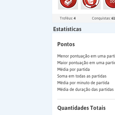
Troféus:
4
Conquistas:
61
Estatísticas
Pontos
Menor pontuação em uma part
Maior pontuação em uma parti
Média por partida
Soma em todas as partidas
Média por minuto de partida
Média de duração das partidas
Quantidades Totais