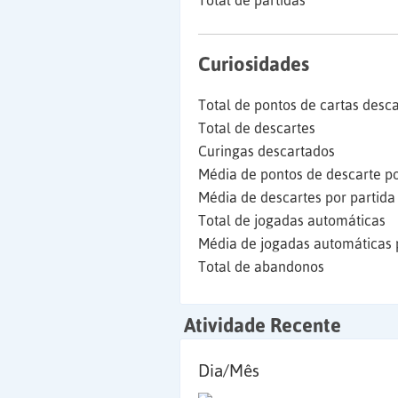
Total de partidas
Curiosidades
Total de pontos de cartas desc
Total de descartes
Curingas descartados
Média de pontos de descarte po
Média de descartes por partida
Total de jogadas automáticas
Média de jogadas automáticas 
Total de abandonos
Atividade Recente
Dia/Mês