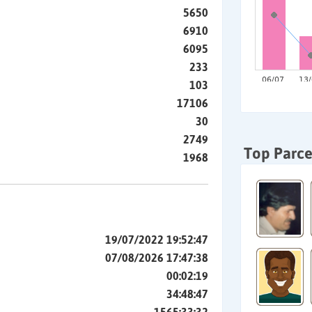
5650
6910
6095
233
103
17106
30
2749
Top Parce
1968
19/07/2022 19:52:47
07/08/2026 17:47:38
00:02:19
34:48:47