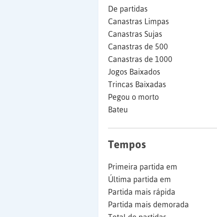
De partidas
Canastras Limpas
Canastras Sujas
Canastras de 500
Canastras de 1000
Jogos Baixados
Trincas Baixadas
Pegou o morto
Bateu
Tempos
Primeira partida em
Última partida em
Partida mais rápida
Partida mais demorada