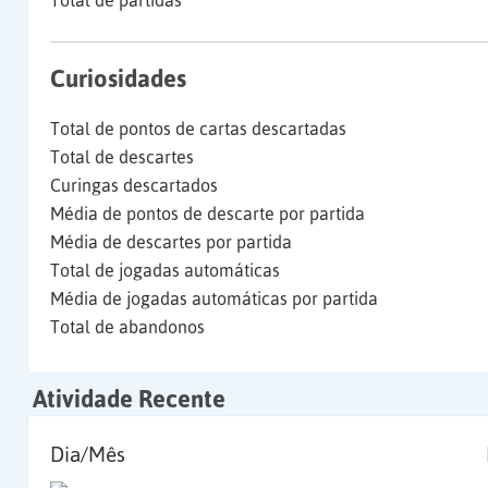
Total de partidas
Curiosidades
Total de pontos de cartas descartadas
Total de descartes
Curingas descartados
Média de pontos de descarte por partida
Média de descartes por partida
Total de jogadas automáticas
Média de jogadas automáticas por partida
Total de abandonos
Atividade Recente
Dia/Mês