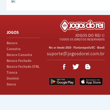
JOGOS
JOGOS DO REI ©
TODOS OS DIREITOS RESERVADOS
Buraco
No ar desde 2010 · Florianópolis/SC · Brasil
Canastra
suporte@jogosdorei.com.br
Buraco Canastra
Buraco Fechado
Buraco Fechado STBL
Tranca
Dominó
Sueca