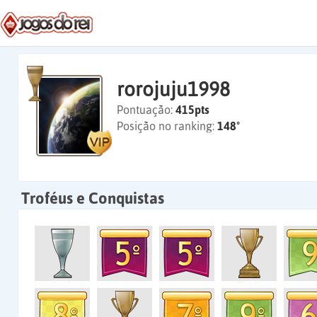
rorojuju1998
Pontuação:
415pts
Posição no ranking:
148º
Troféus e Conquistas