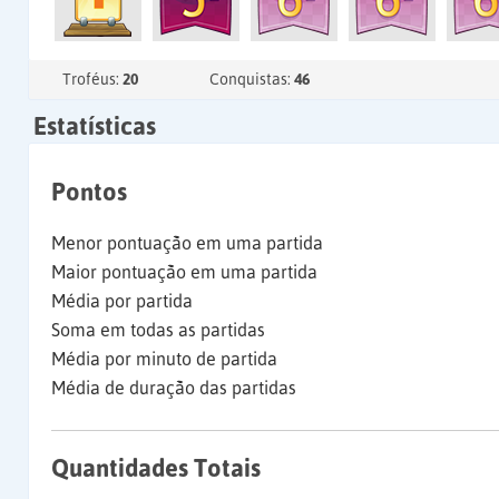
Troféus:
20
Conquistas:
46
Estatísticas
Pontos
Menor pontuação em uma partida
Maior pontuação em uma partida
Média por partida
Soma em todas as partidas
Média por minuto de partida
Média de duração das partidas
Quantidades Totais