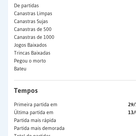
De partidas
Canastras Limpas
Canastras Sujas
Canastras de 500
Canastras de 1000
Jogos Baixados
Trincas Baixadas
Pegou o morto
Bateu
Tempos
Primeira partida em
29/
Última partida em
13/
Partida mais rápida
Partida mais demorada