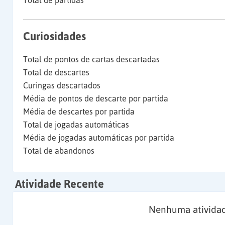
Total de partidas
Curiosidades
Total de pontos de cartas descartadas
Total de descartes
Curingas descartados
Média de pontos de descarte por partida
Média de descartes por partida
Total de jogadas automáticas
Média de jogadas automáticas por partida
Total de abandonos
Atividade Recente
Nenhuma atividad