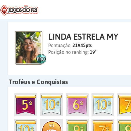
LINDA ESTRELA MY
Pontuação:
21945pts
Posição no ranking:
19º
Troféus e Conquistas